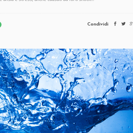
Condividi