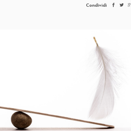
Condividi