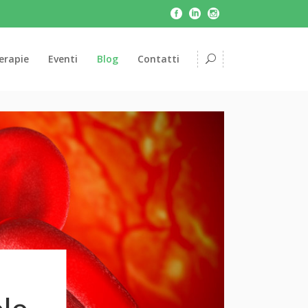
erapie
Eventi
Blog
Contatti