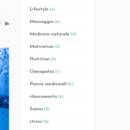
Lifestyle
(4)
Massaggio
(6)
Medicina naturale
(9)
Motivation
(2)
Nutrition
(2)
Omeopatia
(1)
Piante medicinali
(5)
rilassamento
(6)
Sonno
(2)
stress
(8)