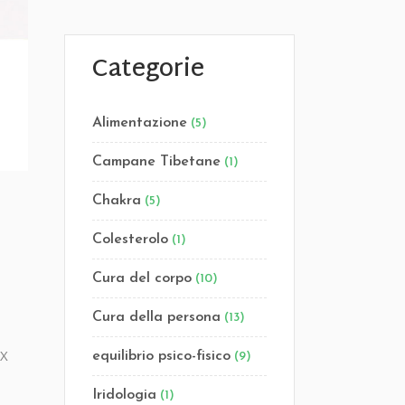
Categorie
Alimentazione
(5)
Campane Tibetane
(1)
Chakra
(5)
Colesterolo
(1)
Cura del corpo
(10)
Cura della persona
(13)
XX
equilibrio psico-fisico
(9)
Iridologia
(1)