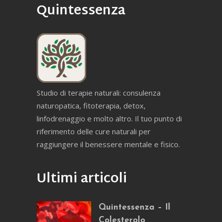
Quintessenza
Studio di terapie naturali: consulenza
naturopatica, fitoterapia, detox,
linfodrenaggio e molto altro. Il tuo punto di
riferimento delle cure naturali per
raggiungere il benessere mentale e fisico.
Ultimi articoli
Quintessenza – Il
Colesterolo