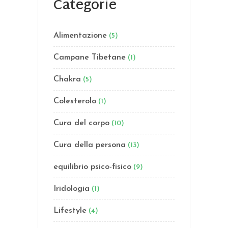
Categorie
Alimentazione
(5)
Campane Tibetane
(1)
Chakra
(5)
Colesterolo
(1)
Cura del corpo
(10)
Cura della persona
(13)
equilibrio psico-fisico
(9)
Iridologia
(1)
Lifestyle
(4)