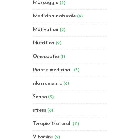
Massaggio
(6)
Medicina naturale
(9)
Motivation
(2)
Nutrition
(2)
Omeopatia
(1)
Piante medicinali
(5)
rilassamento
(6)
Sonno
(2)
stress
(8)
Terapie Naturali
(11)
Vitamins
(2)