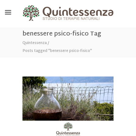
benessere psico-fisico Tag
Quintessenza
/
Posts tagged "benessere psico-fisico"