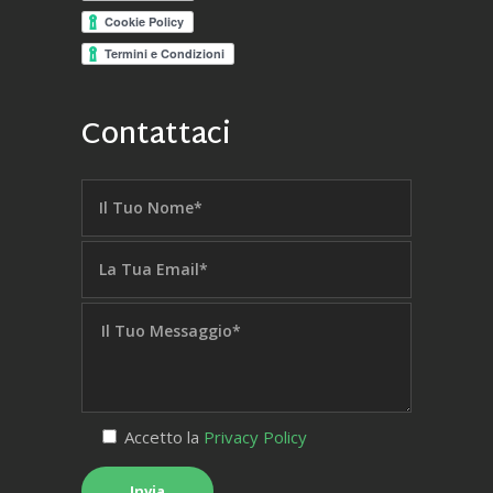
Contattaci
Accetto la
Privacy Policy