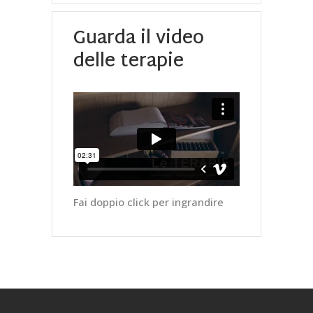
Guarda il video
delle terapie
Fai doppio click per ingrandire