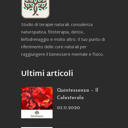
Studio di terapie naturali: consulenza
naturopatica, fitoterapia, detox,
linfodrenaggio e molto altro. Il tuo punto di
riferimento delle cure naturali per
raggiungere il benessere mentale e fisico.
Ultimi articoli
Quintessenza – Il
Colesterolo
03.11.2020