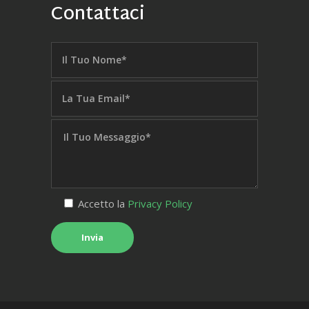
Contattaci
Accetto la
Privacy Policy