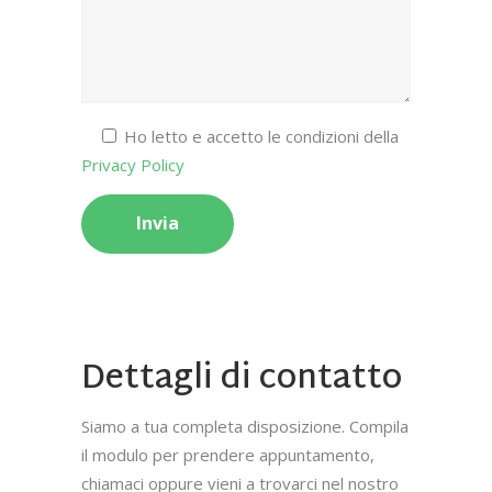
Ho letto e accetto le condizioni della
Privacy Policy
Dettagli di contatto
Siamo a tua completa disposizione. Compila
il modulo per prendere appuntamento,
chiamaci oppure vieni a trovarci nel nostro