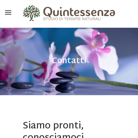
Contatti
Siamo pronti,