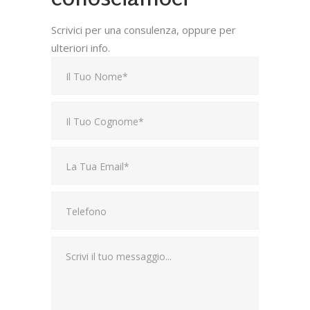
conosciamoci
Scrivici per una consulenza, oppure per
ulteriori info.