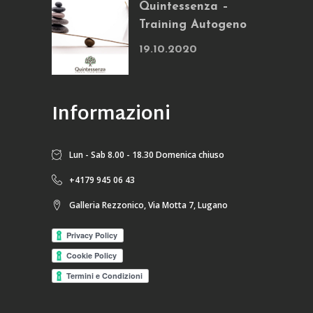
Quintessenza –
Training Autogeno
19.10.2020
Informazioni
Lun - Sab 8.00 - 18.30 Domenica chiuso
+4179 945 06 43
Galleria Rezzonico, Via Motta 7, Lugano