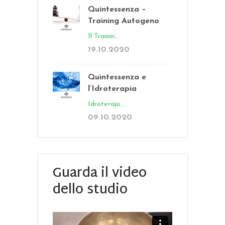
Quintessenza –
Training Autogeno
Il Trainin...
19.10.2020
Quintessenza e
l’Idroterapia
Idroterapi...
09.10.2020
Guarda il video
dello studio