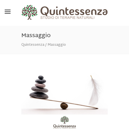
Massaggio
Quintessenza
/
Massaggio