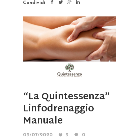
Condividi
“La Quintessenza”
Linfodrenaggio
Manuale
09/07/2020
9
0