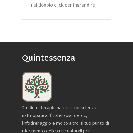
Fai doppio click per ingrandire
Quintessenza
Studio di terapie naturali: consulenza
naturopatica, fitoterapia, detox,
linfodrenaggio e molto altro. Il tuo punto di
riferimento delle cure naturali per