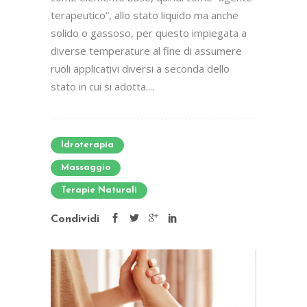
terapeutico”, allo stato liquido ma anche
solido o gassoso, per questo impiegata a
diverse temperature al fine di assumere
ruoli applicativi diversi a seconda dello
stato in cui si adotta....
Idroterapia
Massaggio
Terapie Naturali
Condividi