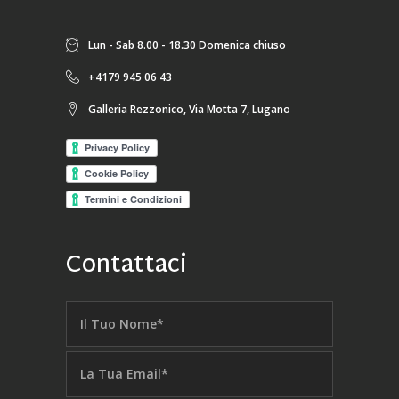
Lun - Sab 8.00 - 18.30 Domenica chiuso
+4179 945 06 43
Galleria Rezzonico, Via Motta 7, Lugano
Contattaci