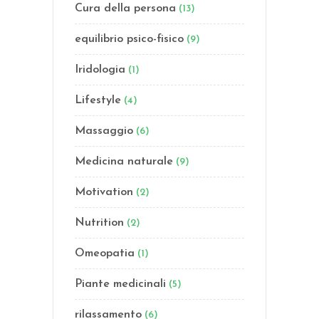
Cura della persona
(13)
equilibrio psico-fisico
(9)
Iridologia
(1)
Lifestyle
(4)
Massaggio
(6)
Medicina naturale
(9)
Motivation
(2)
Nutrition
(2)
Omeopatia
(1)
Piante medicinali
(5)
rilassamento
(6)