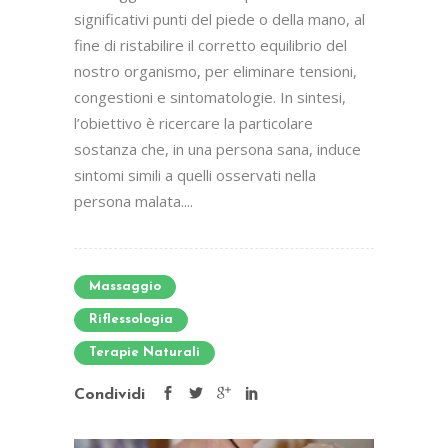
significativi punti del piede o della mano, al
fine di ristabilire il corretto equilibrio del
nostro organismo, per eliminare tensioni,
congestioni e sintomatologie. In sintesi,
l’obiettivo è ricercare la particolare
sostanza che, in una persona sana, induce
sintomi simili a quelli osservati nella
persona malata....
Massaggio
Riflessologia
Terapie Naturali
Condividi