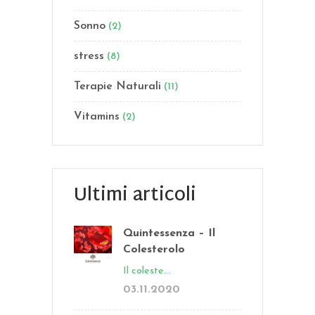
Sonno
(2)
stress
(8)
Terapie Naturali
(11)
Vitamins
(2)
Ultimi articoli
Quintessenza – Il
Colesterolo
Il coleste...
03.11.2020