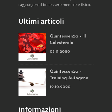
raggiungere il benessere mentale e fisico.
Ultimi articoli
Quintessenza – Il
Colesterolo
03.11.2020
Quintessenza –
Training Autogeno
19.10.2020
Informazioni