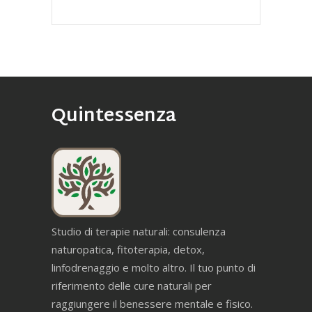
Quintessenza
Studio di terapie naturali: consulenza
naturopatica, fitoterapia, detox,
linfodrenaggio e molto altro. Il tuo punto di
riferimento delle cure naturali per
raggiungere il benessere mentale e fisico.