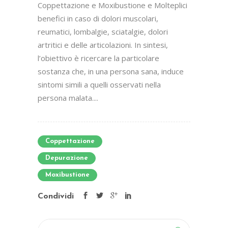
Coppettazione e Moxibustione e Molteplici
benefici in caso di dolori muscolari,
reumatici, lombalgie, sciatalgie, dolori
artritici e delle articolazioni. In sintesi,
l’obiettivo è ricercare la particolare
sostanza che, in una persona sana, induce
sintomi simili a quelli osservati nella
persona malata....
Coppettazione
Depurazione
Moxibustione
Condividi