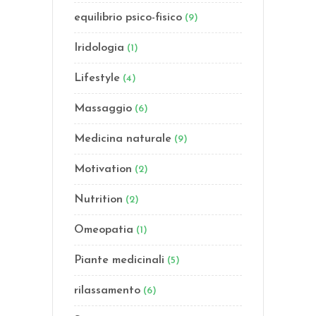
equilibrio psico-fisico
(9)
Iridologia
(1)
Lifestyle
(4)
Massaggio
(6)
Medicina naturale
(9)
Motivation
(2)
Nutrition
(2)
Omeopatia
(1)
Piante medicinali
(5)
rilassamento
(6)