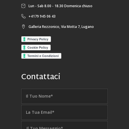
Lun - Sab 8.00 - 18.30 Domenica chiuso
+4179 945 06 43
Galleria Rezzonico, Via Motta 7, Lugano
Contattaci