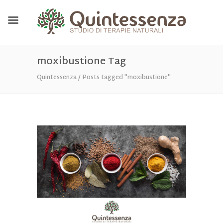
moxibustione Tag
Quintessenza
/
Posts tagged "moxibustione"