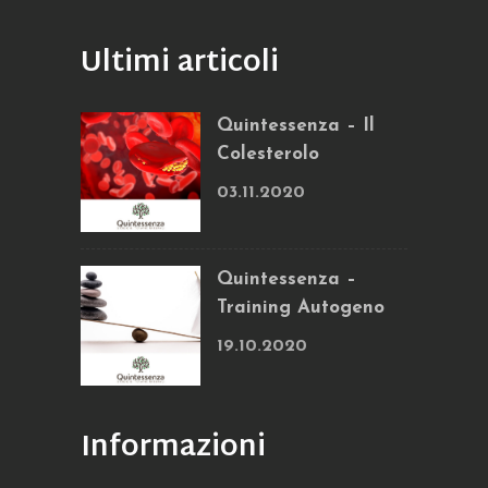
Ultimi articoli
Quintessenza – Il
Colesterolo
03.11.2020
Quintessenza –
Training Autogeno
19.10.2020
Informazioni