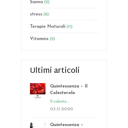
Sonno
(2)
stress
(8)
Terapie Naturali
(11)
Vitamins
(2)
Ultimi articoli
Quintessenza – Il
Colesterolo
Il coleste...
03.11.2020
Quintessenza –