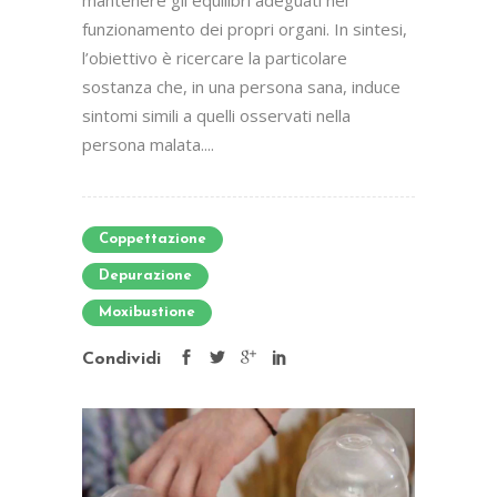
funzionamento dei propri organi. In sintesi,
l’obiettivo è ricercare la particolare
sostanza che, in una persona sana, induce
sintomi simili a quelli osservati nella
persona malata....
Coppettazione
Depurazione
Moxibustione
Condividi