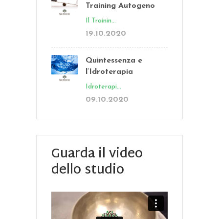
Training Autogeno
Il Trainin...
19.10.2020
Quintessenza e
l’Idroterapia
Idroterapi...
09.10.2020
Guarda il video
dello studio