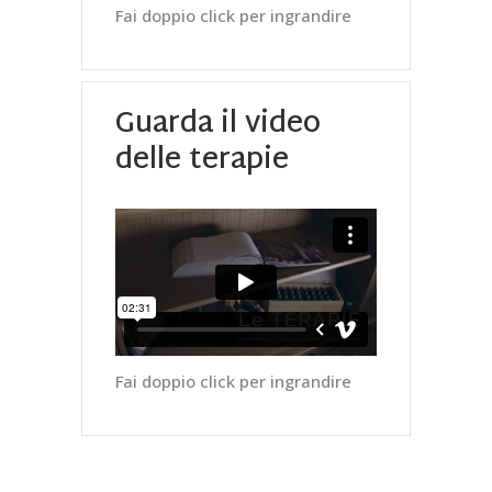
Fai doppio click per ingrandire
Guarda il video
delle terapie
Fai doppio click per ingrandire