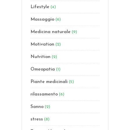
Lifestyle
(4)
Massaggio
(6)
Medicina naturale
(9)
Motivation
(2)
Nutrition
(2)
Omeopatia
(1)
Piante medicinali
(5)
rilassamento
(6)
Sonno
(2)
stress
(8)