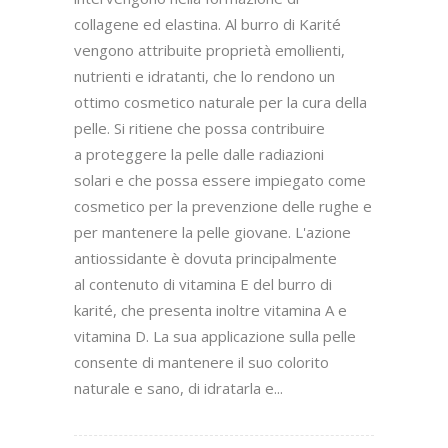
collagene ed elastina. Al burro di Karité
vengono attribuite proprietà emollienti,
nutrienti e idratanti, che lo rendono un
ottimo cosmetico naturale per la cura della
pelle. Si ritiene che possa contribuire
a proteggere la pelle dalle radiazioni
solari e che possa essere impiegato come
cosmetico per la prevenzione delle rughe e
per mantenere la pelle giovane. L'azione
antiossidante è dovuta principalmente
al contenuto di vitamina E del burro di
karité, che presenta inoltre vitamina A e
vitamina D. La sua applicazione sulla pelle
consente di mantenere il suo colorito
naturale e sano, di idratarla e...