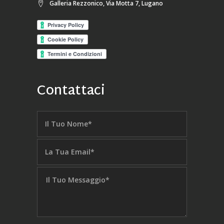
Galleria Rezzonico, Via Motta 7, Lugano
Contattaci