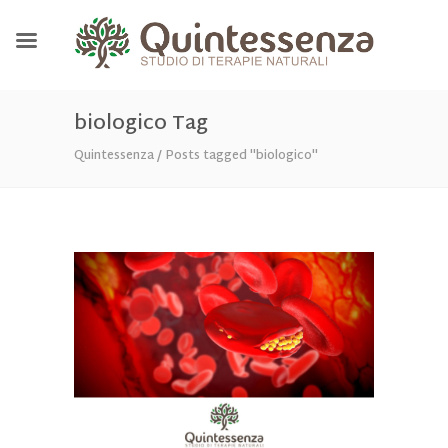
biologico Tag
Quintessenza
/
Posts tagged "biologico"