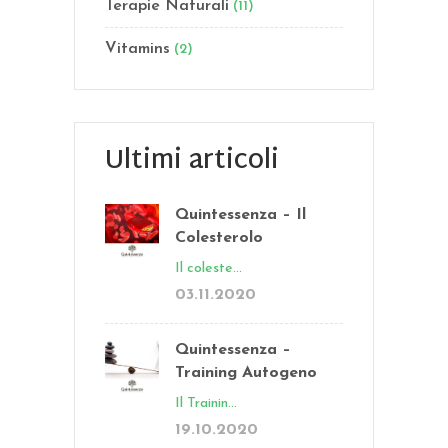
Terapie Naturali
(11)
Vitamins
(2)
Ultimi articoli
Quintessenza – Il
Colesterolo
Il coleste...
03.11.2020
Quintessenza –
Training Autogeno
Il Trainin...
19.10.2020