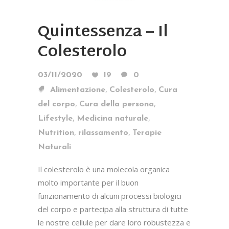
Quintessenza – Il
Colesterolo
03/11/2020
19
0
,
,
Alimentazione
Colesterolo
Cura
,
,
del corpo
Cura della persona
,
,
Lifestyle
Medicina naturale
,
,
Nutrition
rilassamento
Terapie
Naturali
Il colesterolo è una molecola organica
molto importante per il buon
funzionamento di alcuni processi biologici
del corpo e partecipa alla struttura di tutte
le nostre cellule per dare loro robustezza e