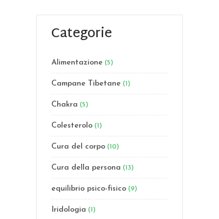
Categorie
Alimentazione
(5)
Campane Tibetane
(1)
Chakra
(5)
Colesterolo
(1)
Cura del corpo
(10)
Cura della persona
(13)
equilibrio psico-fisico
(9)
Iridologia
(1)