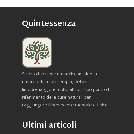
Quintessenza
Studio di terapie naturali: consulenza
naturopatica, fitoterapia, detox,
linfodrenaggio e molto altro. Il tuo punto di
riferimento delle cure naturali per
raggiungere il benessere mentale e fisico.
Ultimi articoli