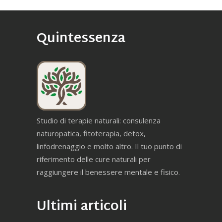
Quintessenza
Studio di terapie naturali: consulenza
naturopatica, fitoterapia, detox,
linfodrenaggio e molto altro. Il tuo punto di
riferimento delle cure naturali per
raggiungere il benessere mentale e fisico.
Ultimi articoli