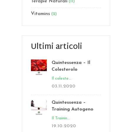
Terapie Naturali
(11)
Vitamins
(2)
Ultimi articoli
Quintessenza – Il
Colesterolo
Il coleste...
03.11.2020
Quintessenza –
Training Autogeno
Il Trainin...
19.10.2020