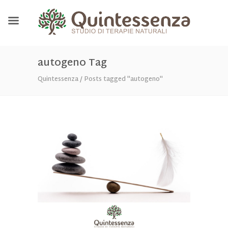
autogeno Tag
Quintessenza
/
Posts tagged "autogeno"