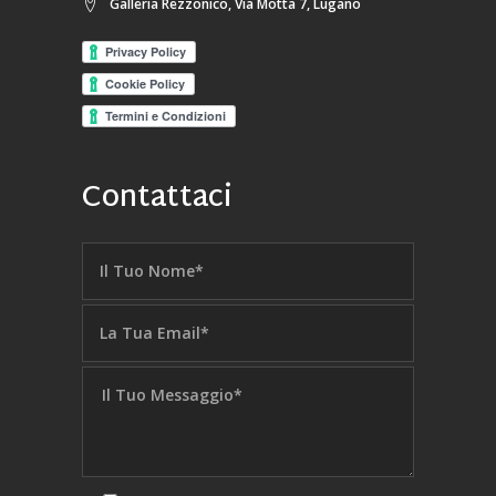
Galleria Rezzonico, Via Motta 7, Lugano
Contattaci