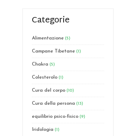
Categorie
Alimentazione
(5)
Campane Tibetane
(1)
Chakra
(5)
Colesterolo
(1)
Cura del corpo
(10)
Cura della persona
(13)
equilibrio psico-fisico
(9)
Iridologia
(1)