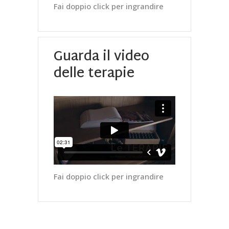
Fai doppio click per ingrandire
Guarda il video
delle terapie
Fai doppio click per ingrandire