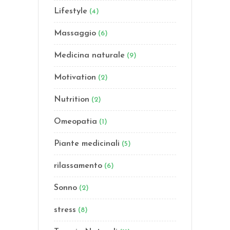
Lifestyle
(4)
Massaggio
(6)
Medicina naturale
(9)
Motivation
(2)
Nutrition
(2)
Omeopatia
(1)
Piante medicinali
(5)
rilassamento
(6)
Sonno
(2)
stress
(8)