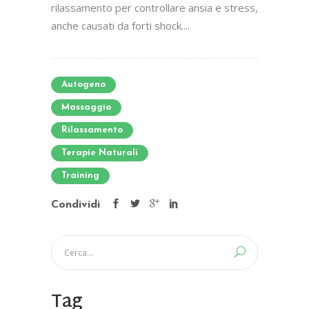
rilassamento per controllare ansia e stress,
anche causati da forti shock....
Autogeno
Massaggio
Rilassamento
Terapie Naturali
Training
Condividi
Tag